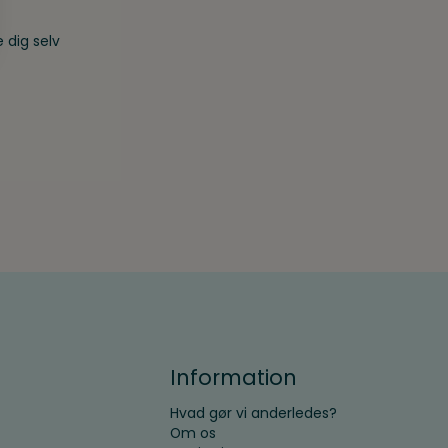
 dig selv
Information
Hvad gør vi anderledes?
Om os