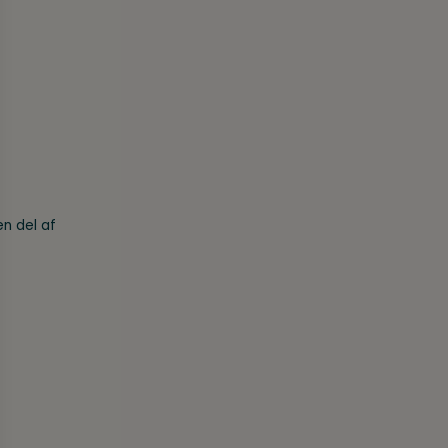
n del af